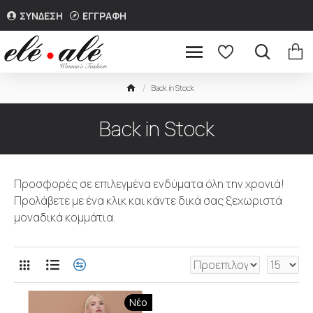
ΣΥΝΔΕΣΗ
ΕΓΓΡΑΦΗ
Back in Stock
Back in Stock
Προσφορές σε επιλεγμένα ενδύματα όλη την χρονιά!
Προλάβετε με ένα κλικ και κάντε δικά σας ξεχωριστά
μοναδικά κομμάτια.
Νέο