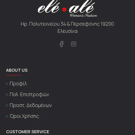
Ηρ. Πολυτεχνείου 34 & Περσεφόνης 19200
Ελευσίνα
ABOUT US
Προφίλ
Πολ. Επιστροφών
Προστ. Δεδομένων
Όροι Χρήσης
CUSTOMER SERVICE