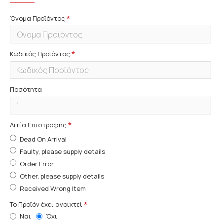
Όνομα Προϊόντος
Κωδικός Προϊόντος
Ποσότητα
Αιτία Επιστροφής
Dead On Arrival
Faulty, please supply details
Order Error
Other, please supply details
Received Wrong Item
Το Προϊόν έχει ανοιχτεί
Ναι
Όχι