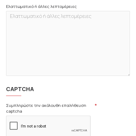
Ελαττωματικό ή άλλες λεπτομέρειες
CAPTCHA
Συμπληρώστε την ακόλουθη επαλήθευση
captcha