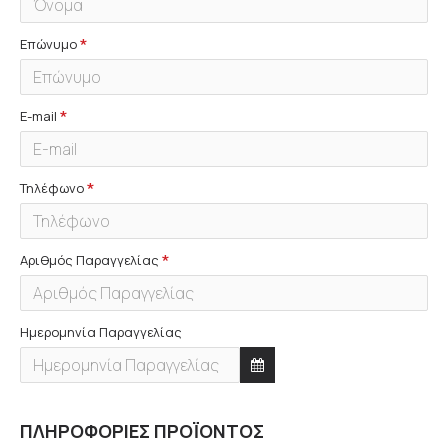
Επώνυμο
E-mail
Τηλέφωνο
Αριθμός Παραγγελίας
Ημερομηνία Παραγγελίας
ΠΛΗΡΟΦΟΡΊΕΣ ΠΡΟΪΌΝΤΟΣ