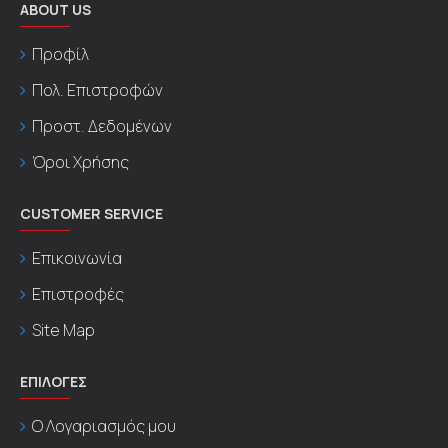
ABOUT US
Προφίλ
Πολ. Επιστροφών
Προστ. Δεδομένων
Όροι Χρήσης
CUSTOMER SERVICE
Επικοινωνία
Επιστροφές
Site Map
ΕΠΙΛΟΓΕΣ
Ο Λογαριασμός μου