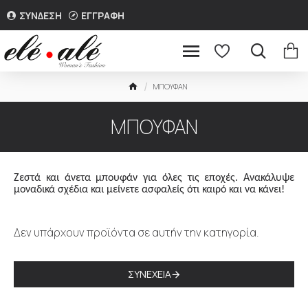
ΣΥΝΔΕΣΗ
ΕΓΓΡΑΦΗ
ΜΠΟΥΦΑΝ
ΜΠΟΥΦΑΝ
Ζεστά και άνετα μπουφάν για όλες τις εποχές. Ανακάλυψε
μοναδικά σχέδια και μείνετε ασφαλείς ότι καιρό και να κάνει!
Δεν υπάρχουν προϊόντα σε αυτήν την κατηγορία.
ΣΥΝΈΧΕΙΑ