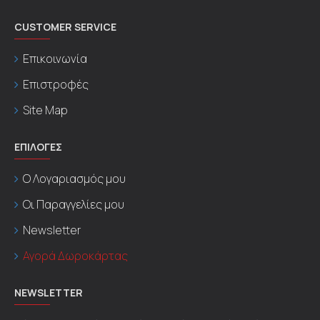
CUSTOMER SERVICE
Επικοινωνία
Επιστροφές
Site Map
ΕΠΙΛΟΓΕΣ
Ο Λογαριασμός μου
Οι Παραγγελίες μου
Newsletter
Αγορά Δωροκάρτας
NEWSLETTER