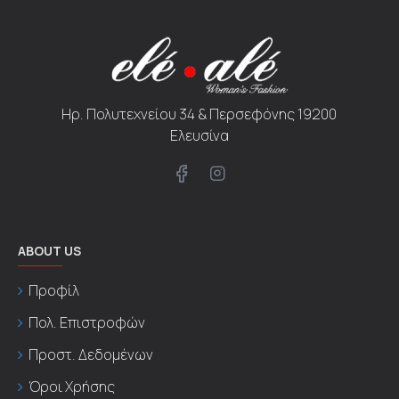
Ηρ. Πολυτεχνείου 34 & Περσεφόνης 19200
Ελευσίνα
ABOUT US
Προφίλ
Πολ. Επιστροφών
Προστ. Δεδομένων
Όροι Χρήσης