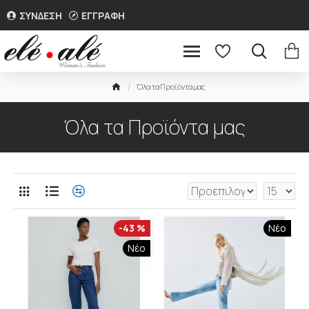
ΣΥΝΔΕΣΗ
ΕΓΓΡΑΦΗ
Όλα τα Προϊόντα μας
Όλα τα Προϊόντα μας
-43 %
Νέο
Νέο