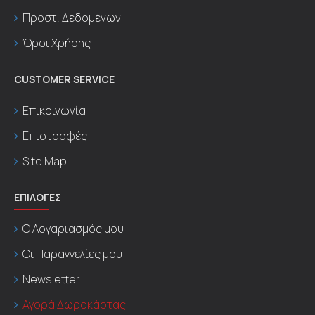
Προστ. Δεδομένων
Όροι Χρήσης
CUSTOMER SERVICE
Επικοινωνία
Επιστροφές
Site Map
ΕΠΙΛΟΓΕΣ
Ο Λογαριασμός μου
Οι Παραγγελίες μου
Newsletter
Αγορά Δωροκάρτας