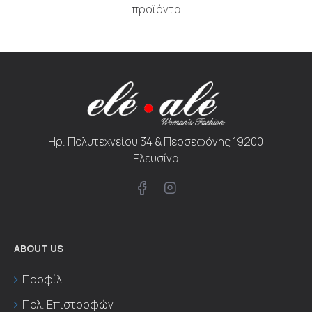
προϊόντα
Ηρ. Πολυτεχνείου 34 & Περσεφόνης 19200
Ελευσίνα
ABOUT US
Προφίλ
Πολ. Επιστροφών